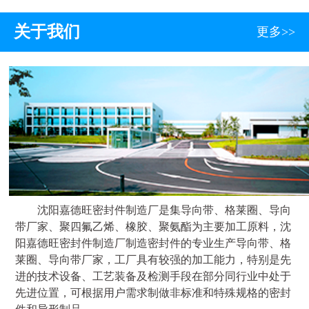
关于我们
更多>>
沈阳嘉德旺密封件制造厂是集导向带、格莱圈、导向
带厂家、聚四氟乙烯、橡胶、聚氨酯为主要加工原料，沈
阳嘉德旺密封件制造厂制造密封件的专业生产导向带、格
莱圈、导向带厂家，工厂具有较强的加工能力，特别是先
进的技术设备、工艺装备及检测手段在部分同行业中处于
先进位置，可根据用户需求制做非标准和特殊规格的密封