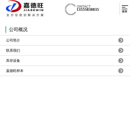
13555838835
公司概况
公司简介
联系我们
库存设备
嘉德旺样本